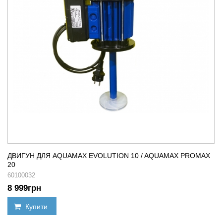
ДВИГУН ДЛЯ AQUAMAX EVOLUTION 10 / AQUAMAX PROMAX
20
60100032
8 999
грн
Купити