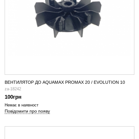
ВЕНТИЛЯТОР ДО AQUAMAX PROMAX 20 / EVOLUTION 10
za-18242
100
грн
Немає в наявност
Повідомити про появу