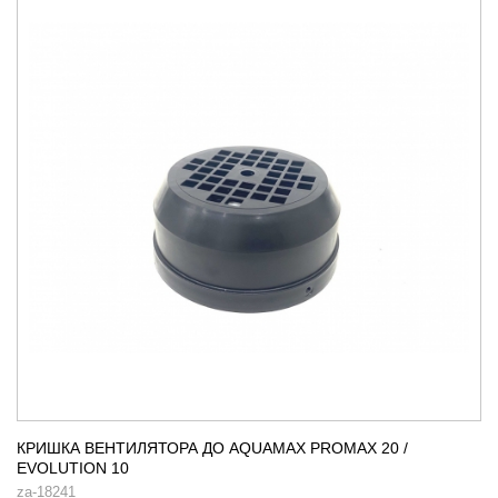
КРИШКА ВЕНТИЛЯТОРА ДО AQUAMAX PROMAX 20 /
EVOLUTION 10
za-18241