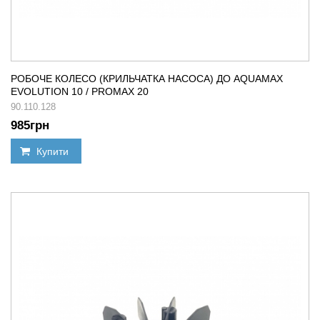
РОБОЧЕ КОЛЕСО (КРИЛЬЧАТКА НАСОСА) ДО AQUAMAX
EVOLUTION 10 / PROMAX 20
90.110.128
985
грн
Купити