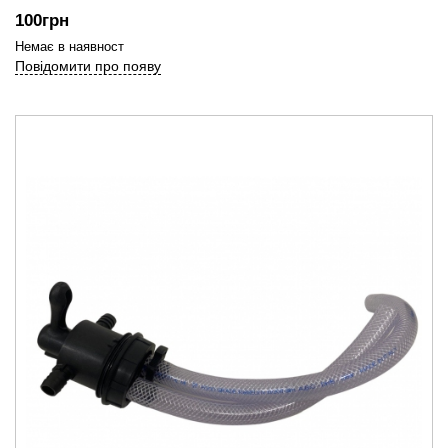
100
грн
Немає в наявност
Повідомити про появу