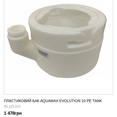
ПЛАСТИКОВИЙ БАК AQUAMAX EVOLUTION 10 PE TANK
90.110.010
1 478
грн