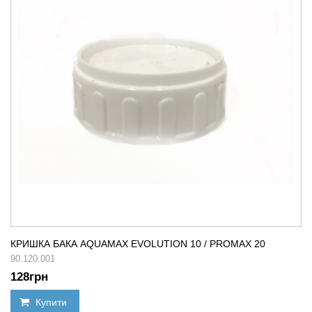
КРИШКА БАКА AQUAMAX EVOLUTION 10 / PROMAX 20
90.120.001
128
грн
Купити