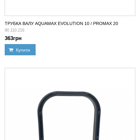
ТРУБКА ВАЛУ AQUAMAX EVOLUTION 10 / PROMAX 20
90.110.216
363
грн
Купити