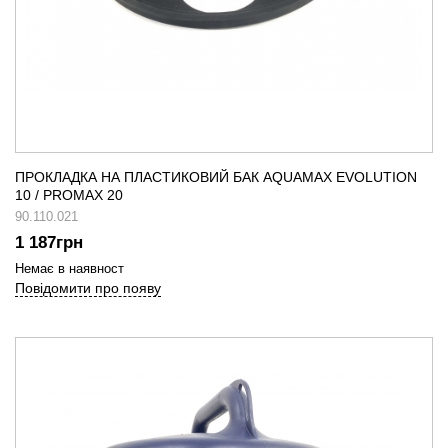
ПРОКЛАДКА НА ПЛАСТИКОВИЙ БАК AQUAMAX EVOLUTION
10 / PROMAX 20
90.110.021
1 187
грн
Немає в наявност
Повідомити про появу