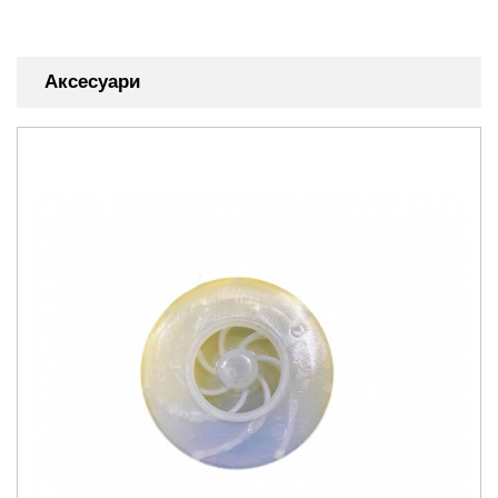
Аксесуари