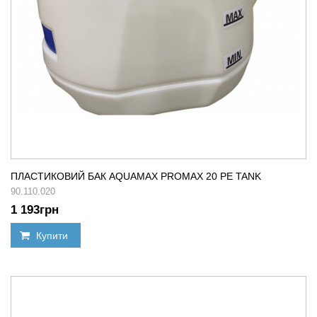
ПЛАСТИКОВИЙ БАК AQUAMAX PROMAX 20 PE TANK
90.110.020
1 193
грн
Купити