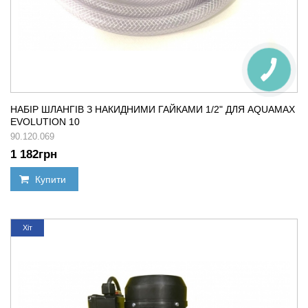
НАБІР ШЛАНГІВ З НАКИДНИМИ ГАЙКАМИ 1/2" ДЛЯ AQUAMAX
EVOLUTION 10
90.120.069
1 182
грн
Купити
Хіт