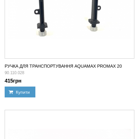
РУЧКА ДЛЯ ТРАНСПОРТУВАННЯ AQUAMAX PROMAX 20
90.110.028
415
грн
Купити