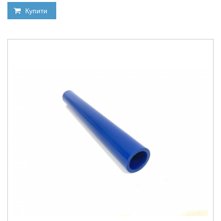
Купити