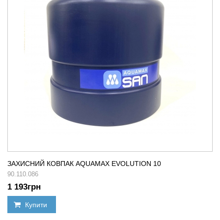
ЗАХИСНИЙ КОВПАК AQUAMAX EVOLUTION 10
90.110.086
1 193
грн
Купити