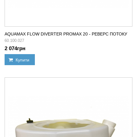
AQUAMAX FLOW DIVERTER PROMAX 20 - РЕВЕРС ПОТОКУ
60.100.027
2 074
грн
Купити