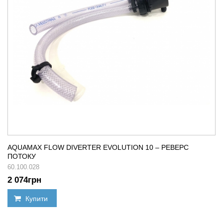
AQUAMAX FLOW DIVERTER EVOLUTION 10 – РЕВЕРС
ПОТОКУ
60.100.028
2 074
грн
Купити