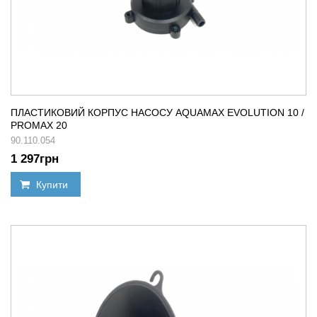
ПЛАСТИКОВИЙ КОРПУС НАСОСУ AQUAMAX EVOLUTION 10 /
PROMAX 20
90.110.054
1 297
грн
Купити