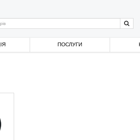
ІЯ
ПОСЛУГИ