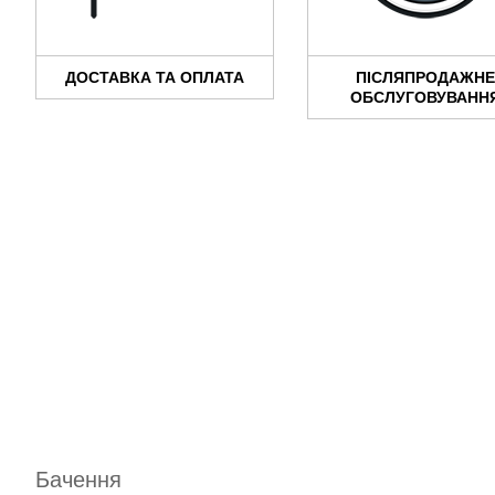
ДОСТАВКА ТА ОПЛАТА
ПІСЛЯПРОДАЖН
ОБСЛУГОВУВАНН
Бачення