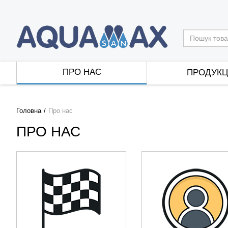
ПРО НАС
ПРОДУКЦ
Головна
Про нас
ПРО НАС