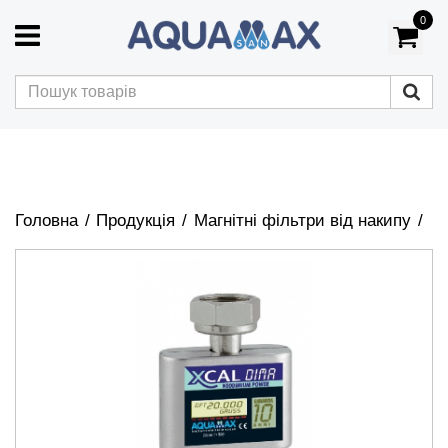
0
Головна
Продукція
Магнітні фільтри від накипу