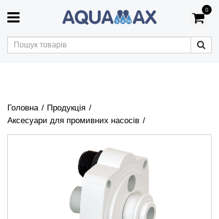
0
Головна
Продукція
Аксесуари для промивних насосів