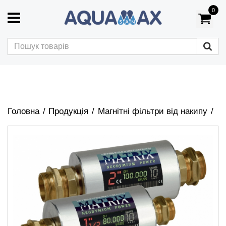
0
Головна
Продукція
Магнітні фільтри від накипу