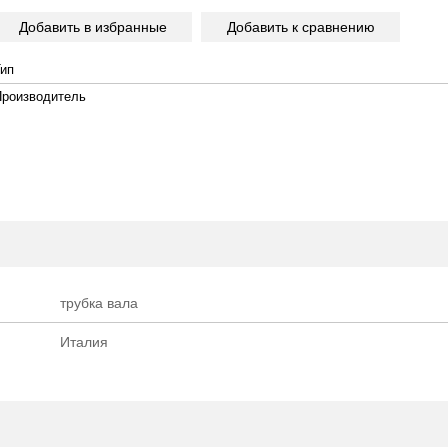
Добавить в избранные
Добавить к сравнению
Тип
Производитель
трубка вала
Италия