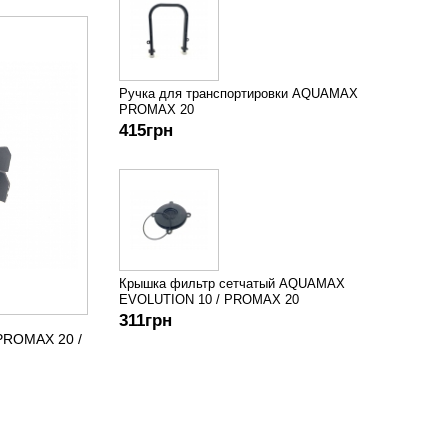
Ручка для транспортировки AQUAMAX
PROMAX 20
415
грн
Крышка фильтр сетчатый AQUAMAX
EVOLUTION 10 / PROMAX 20
311
грн
ROMAX 20 /