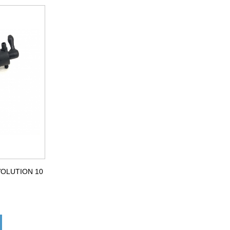
OLUTION 10