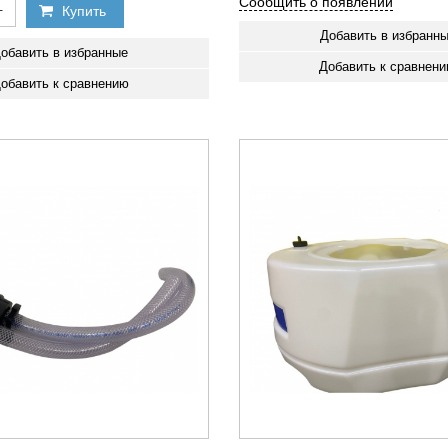
Сообщить о появлении
+
Купить
Добавить в избранн
обавить в избранные
Добавить к сравнен
обавить к сравнению