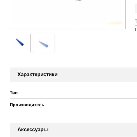
Характеристики
Тип
Производитель
Аксессуары