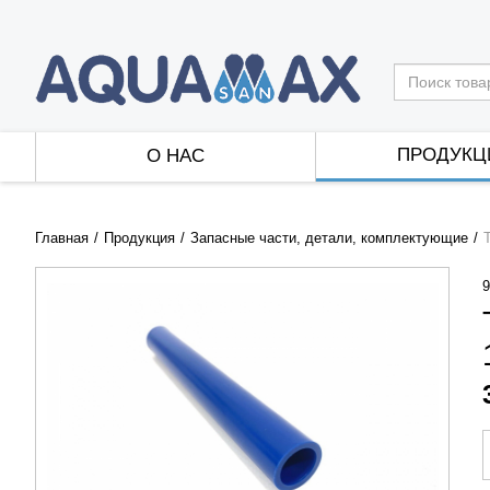
ПРОДУКЦ
О НАС
Главная
Продукция
Запасные части, детали, комплектующие
9