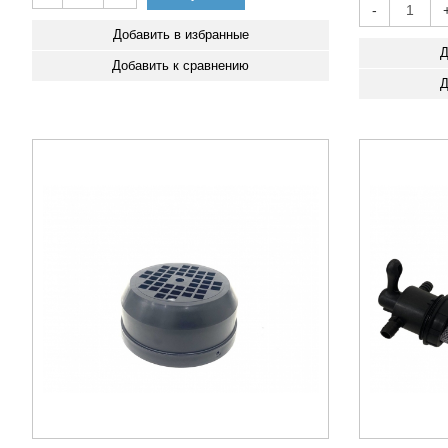
-
Добавить в избранные
Д
Добавить к сравнению
Д