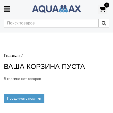
0
Главная
ВАША КОРЗИНА ПУСТА
В корзине нет товаров
Продолжить покупки