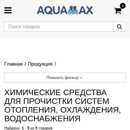
0
Главная
Продукция
Показать фильтр
ХИМИЧЕСКИЕ СРЕДСТВА
ДЛЯ ПРОЧИСТКИ СИСТЕМ
ОТОПЛЕНИЯ, ОХЛАЖДЕНИЯ,
ВОДОСНАБЖЕНИЯ
Найдено:
1
-
5
из
5
товаров