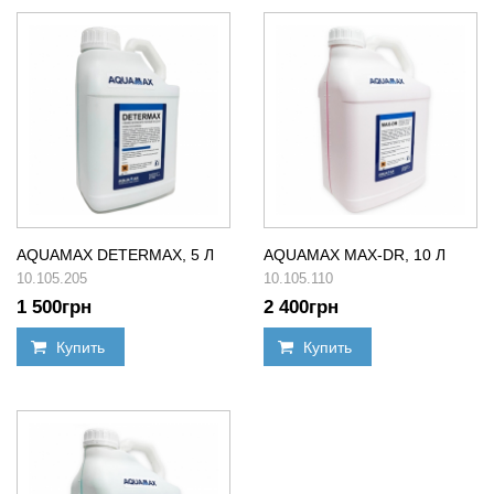
AQUAMAX DETERMAX, 5 Л
AQUAMAX MAX-DR, 10 Л
10.105.205
10.105.110
1 500
грн
2 400
грн
Купить
Купить