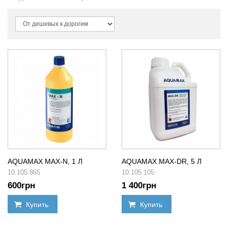
AQUAMAX MAX-N, 1 Л
AQUAMAX MAX-DR, 5 Л
10.105.865
10.105.105
600
грн
1 400
грн
Купить
Купить