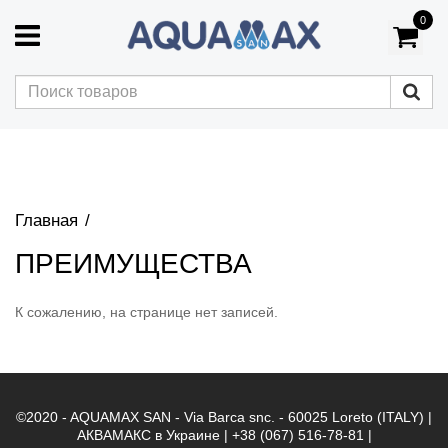
0
Главная
ПРЕИМУЩЕСТВА
К сожалению, на странице нет записей.
©2020 - AQUAMAX SAN - Via Barca snc. - 60025 Loreto (ITALY) |
АКВАМАКС в Украине | +38 (067) 516-78-81 |